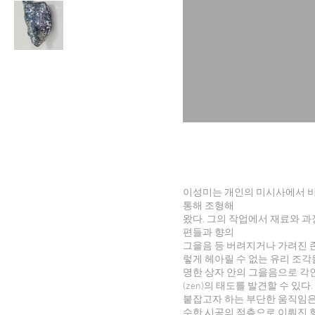
이성미는 개인의 미시사에서 비
통해 조형해
왔다. 그의 작업에서 재료와 과
편들과 향의
그을음 등 버려지거나 가려진 
렇게 헤아릴 수 없는 유리 조각들은 
명한 상자 안의 그을음으로 각
(zen)의 태도를 발견할 수 
붙잡고자 하는 부단한 움직임은 
수한 시공의 적층으로 이뤄진 