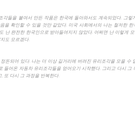
조각들을 붙여서 만든 작품은 한국에 돌아와서도 계속되었다. 그렇
음을 확인할 수 있을 것만 같았다. 미국 사회에서의 나는 철저한 한
도 난 완전한 한국인으로 받아들여지지 않았다. 어쩌면 난 이렇게 
말지도 모르겠다.
정돈되어 있다. 나는 더 이상 길거리에 버려진 유리조각을 모을 수 
 들어온 자동차 유리조각들을 얻어오기 시작했다. 그리고 다시 그 
고, 또 다시 그 과정을 반복한다.