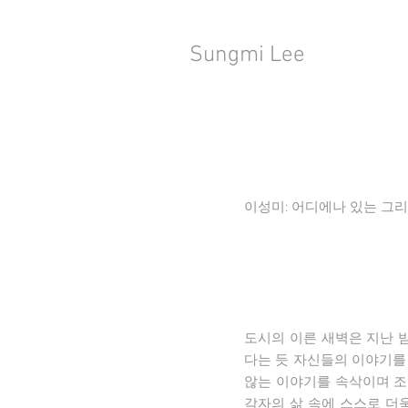
Sungmi Lee
이성미: 어디에나 있는 그리고
도시의 이른 새벽은 지난 
다는 듯 자신들의 이야기를 
않는 이야기를 속삭이며 조
각자의 삶 속에 스스로 더