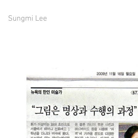
Sungmi Lee