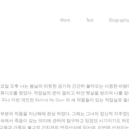
Work
Text
Biography
요일 오후 나는 봄날의 따뜻한 공기와 간간히 불어오는 시원한 바람이 인
스튜디오를 찾았다. 작업실의 문이 열리고 하얀 햇살을 받으며 나를 
지나 이번 개인전 Behind My Door 의 새 작품들이 있는 작업실로 
대부분의 작품을 지난해에 완성 하였다. 그해는 그녀의 정신적 지주였
 속에서 죽음이 갖는 의미에 관하여 탐구하고 있었던 시기이기도 하였
교육과 가족의 불교적 가치관의 연장선상에 있는데, 이번에 선보이는