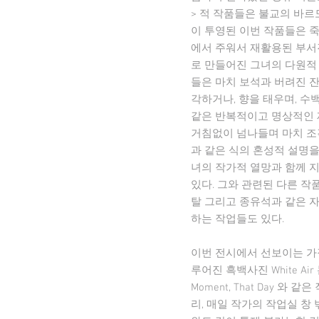
> 적 작품들은 불교의 바
이 투영된 이번 작품들은 
에서 주워서 재활용된 부서진
로 만들어진 그녀의 다원적
들은 마치 보석과 버려진 잔
각하거나, 향을 태우며, 
같은 반복적이고 명상적인 
거침없이 넘나들며 마치 조
과 같은 식의 혼성적 설명을
녀의 작가적 열망과 함께 
있다. 그와 관련된 다른 작
탈 그리고 종유석과 같은 
하는 작업들도 있다.
이번 전시에서 선보이는 가
루어진 흑백사진 White Air 
Moment, That Day
리, 매일 작가의 작업실 창