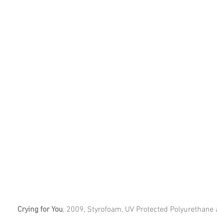
Crying for You
,
2009, Styrofoam, UV Protected Polyurethane 